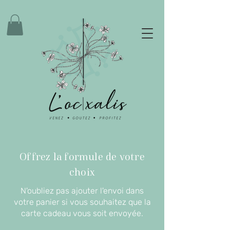
Offrez la formule de votre
choix
N'oubliez pas ajouter l'envoi dans
votre panier si vous souhaitez que la
carte cadeau vous soit envoyée.